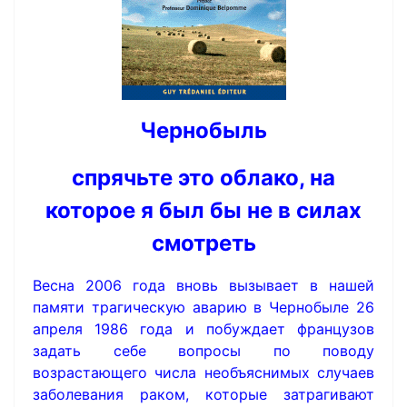
Чернобыль
спрячьте это облако, на
которое я
был бы не в силах
смотреть
Весна 2006 года вновь вызывает в нашей
памяти трагическую аварию в Чернобыле 26
апреля 1986 года и побуждает французов
задать себе вопросы по поводу
возрастающего числа необъяснимых случаев
заболевания раком, которые затрагивают