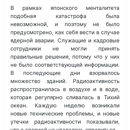
В рамках японского менталитета
подобная катастрофа была
невозможной, и поэтому не было
предусмотрено, как себя вести в случае
ядерной аварии. Служащие и кадровые
сотрудники не могли принять
правильные решения, потому что у них
не было соответствующей информации.
В последующие дни взорвалось
множество зданий. Радиоактивность
распространилась в воздухе и в воде,
которая регулярно сливалась в Тихий
океан. Каждую неделю возникали
новые технические проблемы, и новые
утечки радиоактивности показывали,
что с аварией не удавалось справиться.