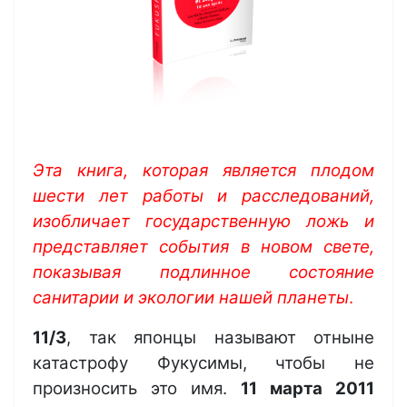
Эта книга, которая является плодом
шести лет работы и расследований,
изобличает государственную ложь и
представляет события в новом свете,
показывая подлинное состояние
санитарии и экологии нашей планеты
.
11/3
, так японцы называют отныне
катастрофу Фукусимы, чтобы не
произносить это имя.
11 марта 2011