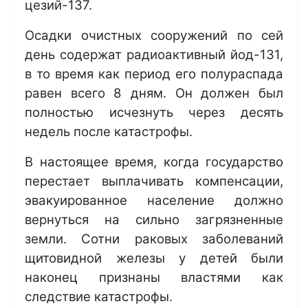
цезий-137.
Осадки очистных сооружений по сей
день содержат радиоактивный йод-131,
в то время как период его полураспада
равен всего 8 дням. Он должен был
полностью исчезнуть через десять
недель после катастрофы.
В настоящее время, когда государство
перестает выплачивать компенсации,
эвакуированное население должно
вернуться на сильно загрязненные
земли. Сотни раковых заболеваний
щитовидной железы у детей были
наконец признаны властями как
следствие катастрофы.