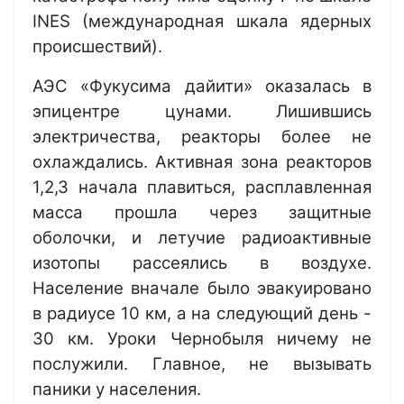
INES (международная шкала ядерных
происшествий).
АЭС «Фукусима дайити» оказалась в
эпицентре цунами. Лишившись
электричества, реакторы более не
охлаждались. Активная зона реакторов
1,2,3 начала плавиться, расплавленная
масса прошла через защитные
оболочки, и летучие радиоактивные
изотопы рассеялись в воздухе.
Население вначале было эвакуировано
в радиусе 10 км, а на следующий день -
30 км. Уроки Чернобыля ничему не
послужили. Главное, не вызывать
паники у населения.