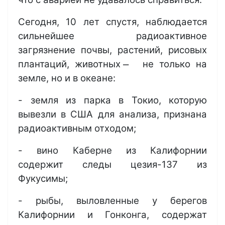
Сегодня, 10 лет спустя, наблюдается
сильнейшее радиоактивное
загрязнение почвы, растений, рисовых
плантаций, животных ̶ не только на
земле, но и в океане:
- земля из парка в Токио, которую
вывезли в США для анализа, признана
радиоактивным отходом;
- вино Каберне из Калифорнии
содержит следы цезия-137 из
Фукусимы;
- рыбы, выловленные у берегов
Калифорнии и Гонконга, содержат