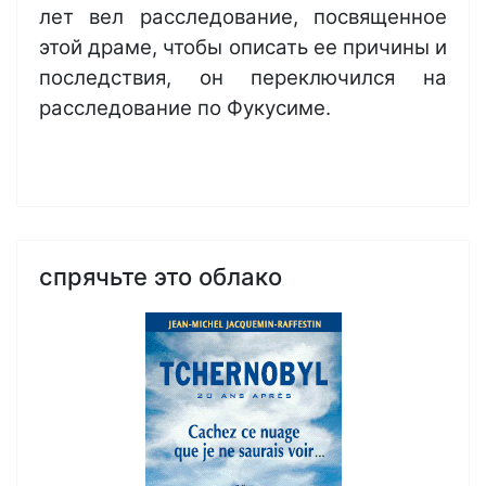
лет вел расследование, посвященное
этой драме, чтобы описать ее причины и
последствия, он переключился на
расследование по Фукусиме.
спрячьте это облако