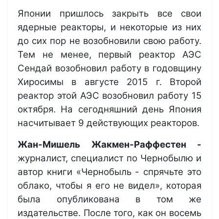
Японии пришлось закрыть все свои
ядерные реакторы, и некоторые из них
до сих пор не возобновили свою работу.
Тем не менее, первый реактор АЭС
Сендай возобновил работу в годовщину
Хиросимы в августе 2015 г. Второй
реактор этой АЭС возобновил работу 15
октября. На сегодняшний день Япония
насчитывает 9 действующих реакторов.
Жан-Мишель Жакмен-Раффестен -
журналист, специалист по Чернобылю и
автор книги «Чернобыль - спрячьте это
облако, чтобы я его не видел», которая
была опубликована в том же
издательстве. После того, как он восемь