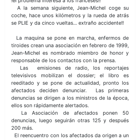
!el problema interesa a los franceses!!
A la semana siguiente, Jean-Michel coge su
coche, hace unos kilómetros y la rueda de atrás
se PLIE y da cinco vueltas... extraño accidente!!
La maquina se pone en marcha, enfermos de
tiroides crean una asociación en febrero de 1999,
Jean-Michel es nombrado miembro de honor y
responsable de los contactos con la prensa.
Las emisiones de radio, los reportajes
televisivos mobilizan el dossier; el libro es
reeditado y se pone de actualidad, pronto los
afectados deciden denunciar. Las primeras
denuncias se dirigen a los ministros de la época,
ellos son rápidamente alertados.
La Asociación de afectados ponen 50
denuncias, luego seguirán otras 125 y después
200 más.
El reencuentro con los afectados da origen a un