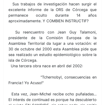
Sus trabajos de investigación hacen surgir el
excelente informe de la ORS de Córcega que
permanece oculto durante 14 años
aproximadamente. Y COMBIEN INSTRUCTIF?
Su reencuentro con Jean Guy Talamoni,
presidente de la Comisión Europea de la
Asamblea Territorial da lugar a una votación: el
30 de octubre del 2000 esta Asamblea pide que
sea realizado un estudio epidemiológico sobre la
isla de Córcega.
Una tercera obra nace en abril del 2002:
"Tchernobyl, consecuencias en
Francia:! Yo Acuso!"
Esta vez, Jean-Michel recibe ocho puñaladas...
El interés de continuad es porque ha descubierto