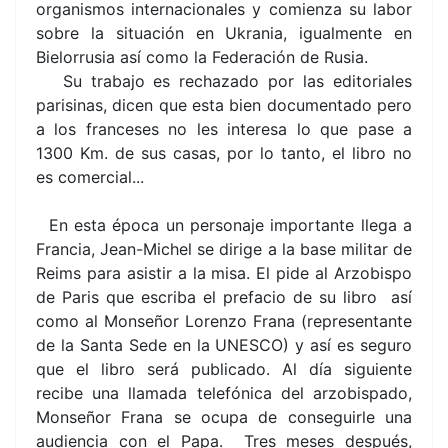
organismos internacionales y comienza su labor
sobre la situación en Ukrania, igualmente en
Bielorrusia así como la Federación de Rusia.
Su trabajo es rechazado por las editoriales
parisinas, dicen que esta bien documentado pero
a los franceses no les interesa lo que pase a
1300 Km. de sus casas, por lo tanto, el libro no
es comercial...
En esta época un personaje importante llega a
Francia, Jean-Michel se dirige a la base militar de
Reims para asistir a la misa. El pide al Arzobispo
de Paris que escriba el prefacio de su libro así
como al Monseñor Lorenzo Frana (representante
de la Santa Sede en la UNESCO) y así es seguro
que el libro será publicado. Al día siguiente
recibe una llamada telefónica del arzobispado,
Monseñor Frana se ocupa de conseguirle una
audiencia con el Papa. Tres meses después,