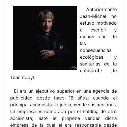
Anteriormente
Jean-Michel no
estuvo motivado
a escribir y
menos aun de
las
consecuencias
ecológicas y
sanitarias de la
catástrofe de
Tchernobyl.
El era un ejecutivo superior en una agencia de
publicidad desde hace 18 años; cuando el
principal accionista se jubila, vende sus acciones.
La empresa es comprada por el holding de otro
accionista; éste le propone vender dicha
empresa de la cual él era responsable desde