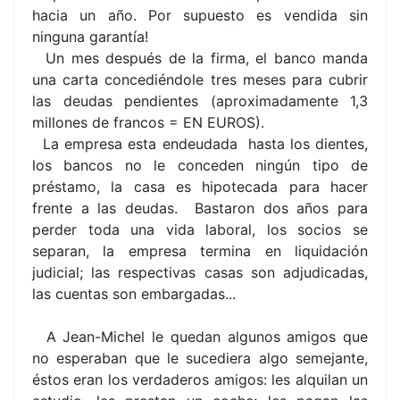
hacia un año. Por supuesto es vendida sin
ninguna garantía!
Un mes después de la firma, el banco manda
una carta concediéndole tres meses para cubrir
las deudas pendientes (aproximadamente 1,3
millones de francos = EN EUROS).
La empresa esta endeudada hasta los dientes,
los bancos no le conceden ningún tipo de
préstamo, la casa es hipotecada para hacer
frente a las deudas. Bastaron dos años para
perder toda una vida laboral, los socios se
separan, la empresa termina en liquidación
judicial; las respectivas casas son adjudicadas,
las cuentas son embargadas...
A Jean-Michel le quedan algunos amigos que
no esperaban que le sucediera algo semejante,
éstos eran los verdaderos amigos: les alquilan un