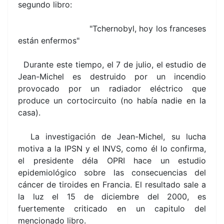
segundo libro:
"Tchernobyl, hoy los franceses
están enfermos"
Durante este tiempo, el 7 de julio, el estudio de
Jean-Michel es destruido por un incendio
provocado por un radiador eléctrico que
produce un cortocircuito (no había nadie en la
casa).
La investigación de Jean-Michel, su lucha
motiva a la IPSN y el INVS, como él lo confirma,
el presidente déla OPRI hace un estudio
epidemiológico sobre las consecuencias del
cáncer de tiroides en Francia. El resultado sale a
la luz el 15 de diciembre del 2000, es
fuertemente criticado en un capitulo del
mencionado libro.