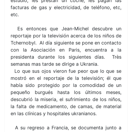
estudio, les prestan un coche; les pagan las
facturas de gas y electricidad, de teléfono, etc,
etc.
Es entonces que Jean-Michel descubre un
reportaje por la televisión acerca de los niños de
Tchernobyl. Al día siguiente se pone en contacto
con la Asociación en Paris, encuentra a la
presidenta durante los siguientes días. Très
semanas mas tarde se dirige a Ukrania.
Lo que sus ojos vieron fue peor que lo que se
mostró en el reportaje de la televisión; él que
había sido protegido por la comodidad de un
pequeño burgués hasta los últimos meses,
descubrió la miseria, el sufrimiento de los niños,
la falta de medicamento, de camas, de material
en las clínicas y hospitales ukranianos.
A su regreso a Francia, se documenta junto a