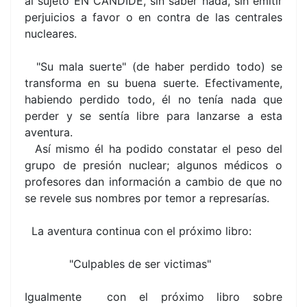
al sujeto EN CANDIDE, sin saber nada, sin emitir
perjuicios a favor o en contra de las centrales
nucleares.
"Su mala suerte" (de haber perdido todo) se
transforma en su buena suerte. Efectivamente,
habiendo perdido todo, él no tenía nada que
perder y se sentía libre para lanzarse a esta
aventura.
Así mismo él ha podido constatar el peso del
grupo de presión nuclear; algunos médicos o
profesores dan información a cambio de que no
se revele sus nombres por temor a represarías.
La aventura continua con el próximo libro:
"Culpables de ser victimas"
Igualmente con el próximo libro sobre