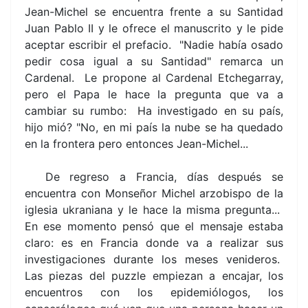
Jean-Michel se encuentra frente a su Santidad
Juan Pablo II y le ofrece el manuscrito y le pide
aceptar escribir el prefacio. "Nadie había osado
pedir cosa igual a su Santidad" remarca un
Cardenal. Le propone al Cardenal Etchegarray,
pero el Papa le hace la pregunta que va a
cambiar su rumbo: Ha investigado en su país,
hijo mió? "No, en mi país la nube se ha quedado
en la frontera pero entonces Jean-Michel...
De regreso a Francia, días después se
encuentra con Monseñor Michel arzobispo de la
iglesia ukraniana y le hace la misma pregunta...
En ese momento pensó que el mensaje estaba
claro: es en Francia donde va a realizar sus
investigaciones durante los meses venideros.
Las piezas del puzzle empiezan a encajar, los
encuentros con los epidemiólogos, los